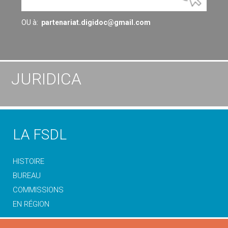
OU à:
partenariat.digidoc@gmail.com
JURIDICA
LA FSDL
HISTOIRE
BUREAU
COMMISSIONS
EN RÉGION