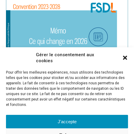
Gérer le consentement aux
cookies
Pour offrir les meilleures expériences, nous utilisons des technologies
telles que les cookies pour stocker et/ou accéder aux informations des
appareils. Le fait de consentir à ces technologies nous permettra de
Instagram
Facebook
Twitter
traiter des données telles que le comportement de navigation ou les ID
uniques sur ce site. Le fait de ne pas consentir ou de retirer son
consentement peut avoir un effet négatif sur certaines caractéristiques
et fonctions.
J'accepte
ADRESSE
-
F.S.D.L.