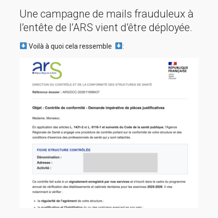
Une campagne de mails frauduleux à
l’entête de l’ARS vient d’être déployée.
Voilà à quoi cela ressemble
: