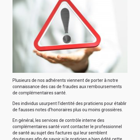
Plusieurs de nos adhérents viennent de porter à notre
connaissance des cas de fraudes aux remboursements
de complémentaires santé.
Des individus usurpent l’identité des praticiens pour établir
de fausses notes d’honoraires plus ou moins grossières.
En général, les services de contrôle interne des
complémentaires santé vont contacter le professionnel
de santé au sujet des factures qui leur semblent
douteuses afin de savoir si le praticien a bien édité cette