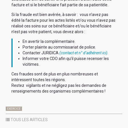
facture et si le bénéficiaire fait partie de sa patientèle.
Si la fraude est bien avérée, à savoir : vous n’avez pas
édité la facture pour les actes listés et/ou vous n’avez pas
réalisé ces soins sur ce bénéficiaire et/ou le bénéficiaire
n’est pas votre patient, vous devez alors :
En avertir la complémentaire.
Porter plainte au commissariat de police.
Contacter JURIDICA
(contact et n° d’adhérent ici).
Informer votre CDO afin qu’il puisse recenser les
vicitimes.
Ces fraudes sont de plus en plus nombreuses et
intéressent toutes les régions.
Restez vigilants et ne négligez pas les demandes de
renseignements des organismes complémentaires !
EXERCICE
TOUS LES ARTICLES