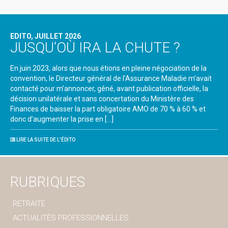
EDITO, JUILLET 2026
JUSQU’OÙ IRA LA CHUTE ?
En juin 2023, alors que nous étions en pleine négociation de la
convention, le Directeur général de l’Assurance Maladie m’avait
contacté pour m’annoncer, gêné, avant publication officielle, la
décision unilatérale et sans concertation du Ministère des
Finances de baisser la part obligatoire AMO de 70 % à 60 % et
donc d’augmenter la prise en […]
LIRE LA SUITE DE L'ÉDITO
RUBRIQUES
RETRAITE
ACTUALITÉS PROFESSIONNELLES