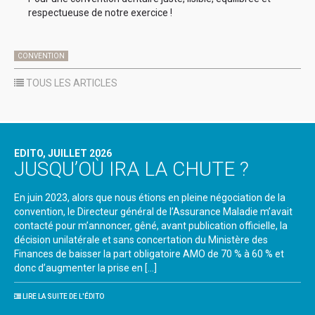
respectueuse de notre exercice !
CONVENTION
TOUS LES ARTICLES
EDITO, JUILLET 2026
JUSQU’OÙ IRA LA CHUTE ?
En juin 2023, alors que nous étions en pleine négociation de la
convention, le Directeur général de l’Assurance Maladie m’avait
contacté pour m’annoncer, gêné, avant publication officielle, la
décision unilatérale et sans concertation du Ministère des
Finances de baisser la part obligatoire AMO de 70 % à 60 % et
donc d’augmenter la prise en […]
LIRE LA SUITE DE L'ÉDITO