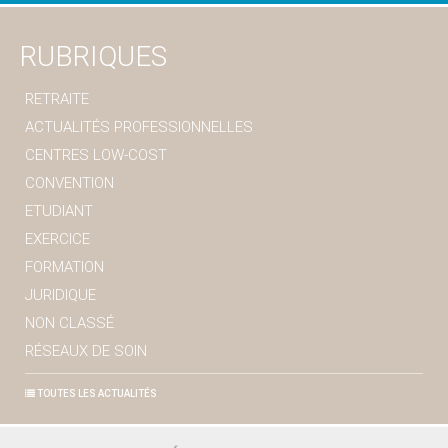
RUBRIQUES
RETRAITE
ACTUALITÉS PROFESSIONNELLES
CENTRES LOW-COST
CONVENTION
ETUDIANT
EXERCICE
FORMATION
JURIDIQUE
NON CLASSÉ
RÉSEAUX DE SOIN
TOUTES LES ACTUALITÉS