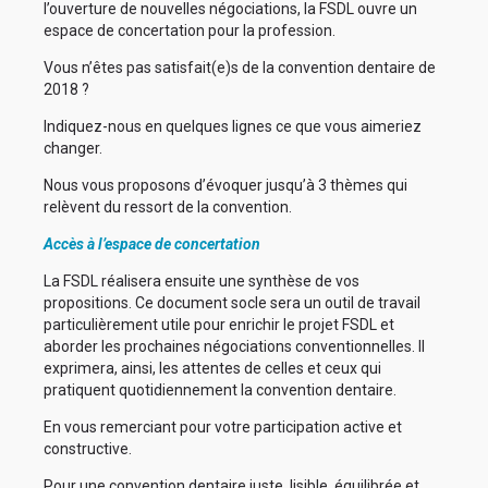
l’ouverture de nouvelles négociations, la FSDL ouvre un
espace de concertation pour la profession.
Vous n’êtes pas satisfait(e)s de la convention dentaire de
2018 ?
Indiquez-nous en quelques lignes ce que vous aimeriez
changer.
Nous vous proposons d’évoquer jusqu’à 3 thèmes qui
relèvent du ressort de la convention.
Accès à l’espace de concertation
La FSDL réalisera ensuite une synthèse de vos
propositions. Ce document socle sera un outil de travail
particulièrement utile pour enrichir le projet FSDL et
aborder les prochaines négociations conventionnelles. Il
exprimera, ainsi, les attentes de celles et ceux qui
pratiquent quotidiennement la convention dentaire.
En vous remerciant pour votre participation active et
constructive.
Pour une convention dentaire juste, lisible, équilibrée et