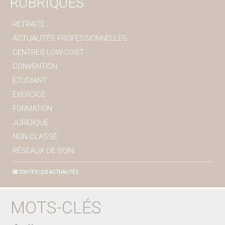
RUBRIQUES
RETRAITE
ACTUALITÉS PROFESSIONNELLES
CENTRES LOW-COST
CONVENTION
ETUDIANT
EXERCICE
FORMATION
JURIDIQUE
NON CLASSÉ
RÉSEAUX DE SOIN
TOUTES LES ACTUALITÉS
MOTS-CLÉS