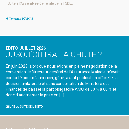
Suite à l’Assemblée Générale de la FSDL,…
Attentats PARIS
EDITO, JUILLET 2026
JUSQU’OÙ IRA LA CHUTE ?
En juin 2023, alors que nous étions en pleine négociation de la
convention, le Directeur général de l’Assurance Maladie m’avait
contacté pour m’annoncer, gêné, avant publication officielle, la
décision unilatérale et sans concertation du Ministère des
Finances de baisser la part obligatoire AMO de 70 % à 60 % et
donc d’augmenter la prise en […]
LIRE LA SUITE DE L'ÉDITO