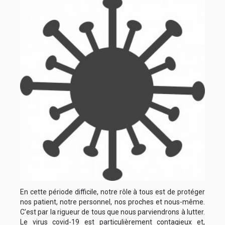
En cette période difficile, notre rôle à tous est de protéger
nos patient, notre personnel, nos proches et nous-même.
C’est par la rigueur de tous que nous parviendrons à lutter.
Le virus covid-19 est particulièrement contagieux et,