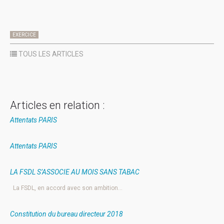
EXERCICE
TOUS LES ARTICLES
Articles en relation :
Attentats PARIS
Attentats PARIS
LA FSDL S’ASSOCIE AU MOIS SANS TABAC
La FSDL, en accord avec son ambition…
Constitution du bureau directeur 2018