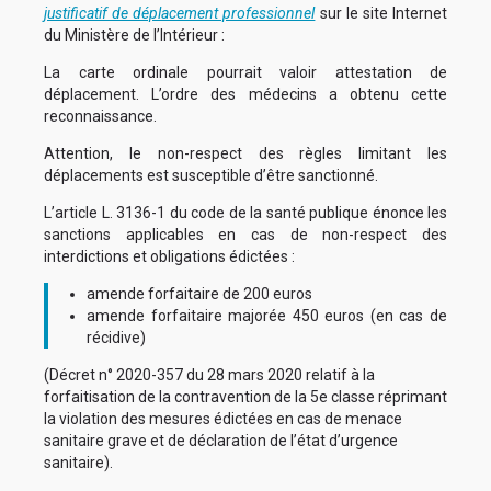
justificatif de déplacement professionnel
sur le site Internet
du Ministère de l’Intérieur :
La carte ordinale pourrait valoir attestation de
déplacement. L’ordre des médecins a obtenu cette
reconnaissance.
Attention, le non-respect des règles limitant les
déplacements est susceptible d’être sanctionné.
L’article L. 3136-1 du code de la santé publique énonce les
sanctions applicables en cas de non-respect des
interdictions et obligations édictées :
amende forfaitaire de 200 euros
amende forfaitaire majorée 450 euros (en cas de
récidive)
(Décret n° 2020-357 du 28 mars 2020 relatif à la
forfaitisation de la contravention de la 5e classe réprimant
la violation des mesures édictées en cas de menace
sanitaire grave et de déclaration de l’état d’urgence
sanitaire).