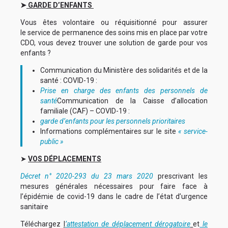
➤
GARDE D’ENFANTS
Vous êtes volontaire ou réquisitionné pour assurer
le service de permanence des soins mis en place par votre
CDO, vous devez trouver une solution de garde pour vos
enfants ?
Communication du Ministère des solidarités et de la
santé : COVID-19 :
Prise en charge des enfants des personnels de
santé
Communication de la Caisse d’allocation
familiale (CAF) – COVID-19 :
garde d’enfants pour les personnels prioritaires
Informations complémentaires sur le site
« service-
public »
➤
VOS DÉPLACEMENTS
Décret n° 2020-293 du 23 mars 2020
prescrivant les
mesures générales nécessaires pour faire face à
l’épidémie de covid-19 dans le cadre de l’état d’urgence
sanitaire
Téléchargez
l
’attestation de déplacement dérogatoire
et
le