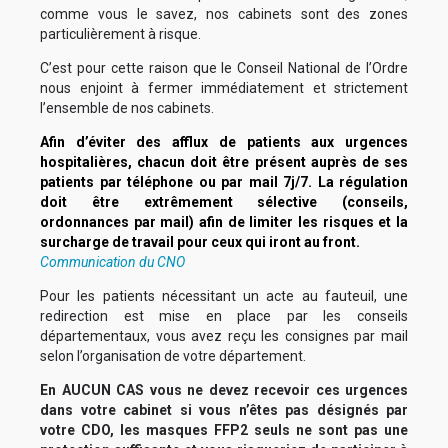
comme vous le savez, nos cabinets sont des zones
particulièrement à risque.
C’est pour cette raison que le Conseil National de l’Ordre
nous enjoint à fermer immédiatement et strictement
l’ensemble de nos cabinets.
Afin d’éviter des afflux de patients aux urgences
hospitalières, chacun doit être présent auprès de ses
patients par téléphone ou par mail 7j/7. La régulation
doit être extrêmement sélective (conseils,
ordonnances par mail) afin de limiter les risques et la
surcharge de travail pour ceux qui iront au front.
Communication du CNO
Pour les patients nécessitant un acte au fauteuil, une
redirection est mise en place par les conseils
départementaux, vous avez reçu les consignes par mail
selon l’organisation de votre département.
En AUCUN CAS vous ne devez recevoir ces urgences
dans votre cabinet si vous n’êtes pas désignés par
votre CDO, les masques FFP2 seuls ne sont pas une