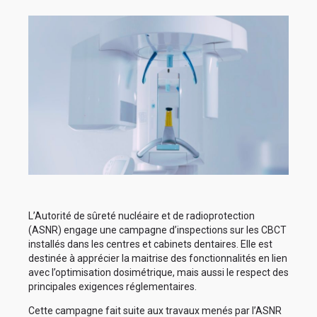
L’Autorité de sûreté nucléaire et de radioprotection
(ASNR) engage une campagne d’inspections sur les CBCT
installés dans les centres et cabinets dentaires. Elle est
destinée à apprécier la maitrise des fonctionnalités en lien
avec l’optimisation dosimétrique, mais aussi le respect des
principales exigences réglementaires.
Cette campagne fait suite aux travaux menés par l’ASNR