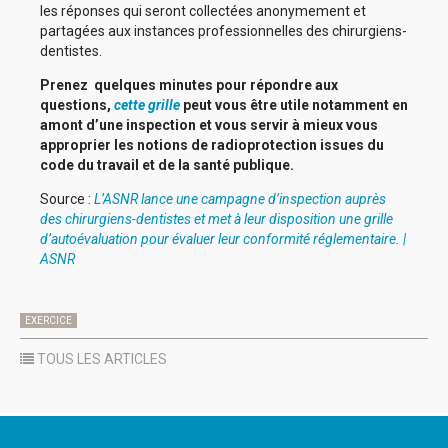
les réponses qui seront collectées anonymement et
partagées aux instances professionnelles des chirurgiens-
dentistes.
Prenez quelques minutes pour répondre aux
questions,
cette grille
peut vous être utile notamment en
amont d’une inspection et vous servir à mieux vous
approprier les notions de radioprotection issues du
code du travail et de la santé publique.
Source :
L’ASNR lance une campagne d’inspection auprès
des chirurgiens-dentistes et met à leur disposition une grille
d’autoévaluation pour évaluer leur conformité réglementaire. |
ASNR
EXERCICE
TOUS LES ARTICLES