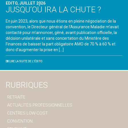
EDITO, JUILLET 2026
JUSQU’OÙ IRA LA CHUTE ?
En juin 2023, alors que nous étions en pleine négociation de la
convention, le Directeur général de l’Assurance Maladie m’avait
contacté pour m’annoncer, gêné, avant publication officielle, la
décision unilatérale et sans concertation du Ministère des
Finances de baisser la part obligatoire AMO de 70 % à 60 % et
donc d’augmenter la prise en […]
LIRE LA SUITE DE L'ÉDITO
RUBRIQUES
RETRAITE
ACTUALITÉS PROFESSIONNELLES
CENTRES LOW-COST
CONVENTION