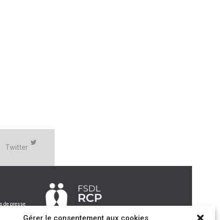
Twitter
 de presse
Gérer le consentement aux cookies