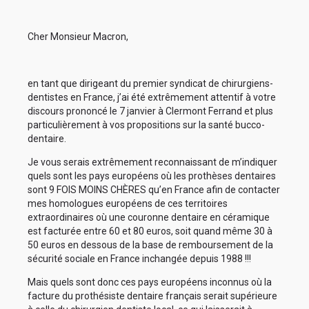
Cher Monsieur Macron,
en tant que dirigeant du premier syndicat de chirurgiens-
dentistes en France, j’ai été extrêmement attentif à votre
discours prononcé le 7 janvier à Clermont Ferrand et plus
particulièrement à vos propositions sur la santé bucco-
dentaire.
Je vous serais extrêmement reconnaissant de m’indiquer
quels sont les pays européens où les prothèses dentaires
sont 9 FOIS MOINS CHÈRES qu’en France afin de contacter
mes homologues européens de ces territoires
extraordinaires où une couronne dentaire en céramique
est facturée entre 60 et 80 euros, soit quand même 30 à
50 euros en dessous de la base de remboursement de la
sécurité sociale en France inchangée depuis 1988 !!!
Mais quels sont donc ces pays européens inconnus où la
facture du prothésiste dentaire français serait supérieure