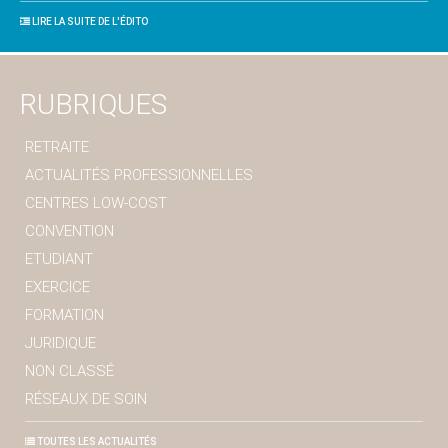
LIRE LA SUITE DE L'ÉDITO
RUBRIQUES
RETRAITE
ACTUALITÉS PROFESSIONNELLES
CENTRES LOW-COST
CONVENTION
ETUDIANT
EXERCICE
FORMATION
JURIDIQUE
NON CLASSÉ
RÉSEAUX DE SOIN
TOUTES LES ACTUALITÉS