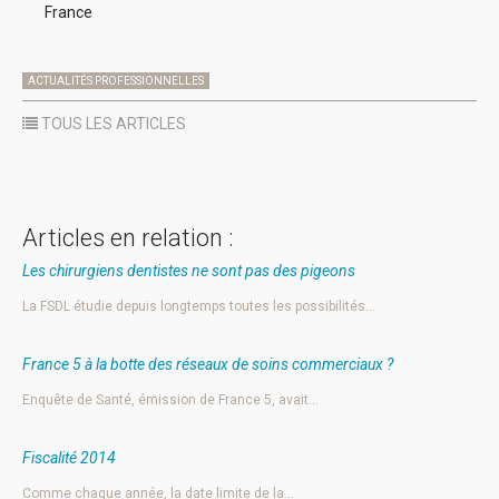
France
ACTUALITÉS PROFESSIONNELLES
TOUS LES ARTICLES
Articles en relation :
Les chirurgiens dentistes ne sont pas des pigeons
La FSDL étudie depuis longtemps toutes les possibilités…
France 5 à la botte des réseaux de soins commerciaux ?
Enquête de Santé, émission de France 5, avait…
Fiscalité 2014
Comme chaque année, la date limite de la…