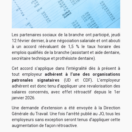
Les partenaires sociaux de la branche ont participé, jeudi
12 février dernier, à une négociation salariale et ont abouti
à un accord réévaluant de 1,5 % le taux horaire des
emplois qualifiés de la branche (assistant et aide dentaire,
secrétaire technique et prothésiste dentaire).
Cet accord s’applique dans l’intégralité dès à présent à
tout employeur
adhérent à l’une des organisations
patronales signataires
(UD et CDF)
.
L’employeur
adhérent est donc tenu d’appliquer une revalorisation des
salaires concernés, avec effet rétroactif depuis le 1er
janvier 2026.
Une demande d’extension a été envoyée à la Direction
Générale du Travail. Une fois l’arrêté publié au JO, tous les
employeurs sans exception seront tenus d’appliquer cette
augmentation de façon rétroactive.