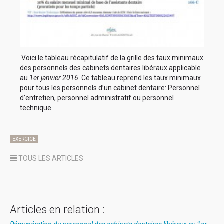
Voici le tableau récapitulatif de la grille des taux minimaux
des personnels des cabinets dentaires libéraux applicable
au
1er janvier
2016
. Ce tableau reprend les taux minimaux
pour tous les personnels d’un cabinet dentaire: Personnel
d’entretien, personnel administratif ou personnel
technique.
EXERCICE
TOUS LES ARTICLES
Articles en relation :