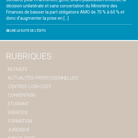
décision unilatérale et sans concertation du Ministère des
Finances de baisser la part obligatoire AMO de 70 % à 60 % et
donc d’augmenter la prise en […]
LIRE LA SUITE DE L'ÉDITO
RUBRIQUES
RETRAITE
ACTUALITÉS PROFESSIONNELLES
CENTRES LOW-COST
CONVENTION
ETUDIANT
EXERCICE
FORMATION
JURIDIQUE