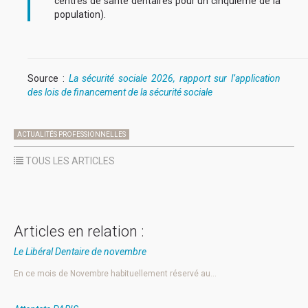
centres de santé dentaires pour un cinquième de la
population).
Source :
La sécurité sociale 2026, rapport sur l’application
des lois de financement de la sécurité sociale
ACTUALITÉS PROFESSIONNELLES
TOUS LES ARTICLES
Articles en relation :
Le Libéral Dentaire de novembre
En ce mois de Novembre habituellement réservé au…