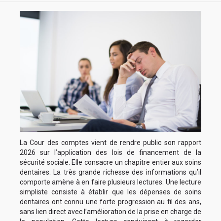
La Cour des comptes vient de rendre public son rapport
2026 sur l’application des lois de financement de la
sécurité sociale. Elle consacre un chapitre entier aux soins
dentaires. La très grande richesse des informations qu’il
comporte amène à en faire plusieurs lectures. Une lecture
simpliste consiste à établir que les dépenses de soins
dentaires ont connu une forte progression au fil des ans,
sans lien direct avec l’amélioration de la prise en charge de