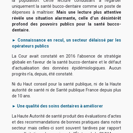
la population. Cette lecture conduisant à regarder
uniquement la santé bucco-dentaire comme un poste de
dépenses à maîtriser.
Mais une lecture plus attentive
révèle une situation alarmante, celle d’un désintérêt
profond des pouvoirs publics pour la santé bucco-
dentaire.
► Connaissance en recul, un secteur délaissé par les
opérateurs publics
La Cour avait constaté en 2016 l’absence de stratégie
globale en faveur de la santé bucco-dentaire et le défaut
d’actualisation des données épidémiologiques. Aucun
progrès n’a, depuis, été constaté.
Ni du Haut conseil pour la santé publique, ni de la Haute
autorité de santé ni de Santé publique France depuis plus
de 10 ans.
► Une qualité des soins dentaires à améliorer
La Haute Autorité de santé produit des évaluations d’actes
et des recommandations de bonnes pratiques dans notre
secteur mais celles-ci sont souvent tardives par rapport