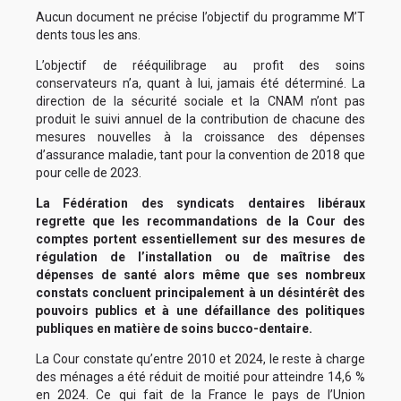
Aucun document ne précise l’objectif du programme M’T
dents tous les ans.
L’objectif de rééquilibrage au profit des soins
conservateurs n’a, quant à lui, jamais été déterminé. La
direction de la sécurité sociale et la CNAM n’ont pas
produit le suivi annuel de la contribution de chacune des
mesures nouvelles à la croissance des dépenses
d’assurance maladie, tant pour la convention de 2018 que
pour celle de 2023.
La Fédération des syndicats dentaires libéraux
regrette que les recommandations de la Cour des
comptes portent essentiellement sur des mesures de
régulation de l’installation ou de maîtrise des
dépenses de santé alors même que ses nombreux
constats concluent principalement à un désintérêt des
pouvoirs publics et à une défaillance des politiques
publiques en matière de soins bucco-dentaire.
La Cour constate qu’entre 2010 et 2024, le reste à charge
des ménages a été réduit de moitié pour atteindre 14,6 %
en 2024. Ce qui fait de la France le pays de l’Union