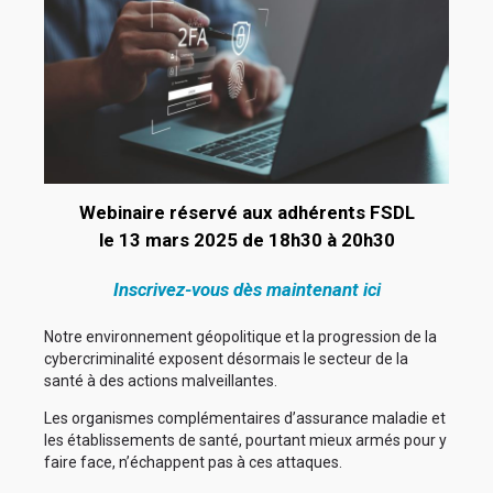
Webinaire réservé aux adhérents FSDL
le 13 mars 2025 de 18h30 à 20h30
Inscrivez-vous dès maintenant ici
Notre environnement géopolitique et la progression de la
cybercriminalité exposent désormais le secteur de la
santé à des actions malveillantes.
Les organismes complémentaires d’assurance maladie et
les établissements de santé, pourtant mieux armés pour y
faire face, n’échappent pas à ces attaques.