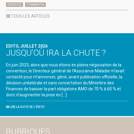
EXERCICE
FORMATION
TOUS LES ARTICLES
EDITO, JUILLET 2026
JUSQU’OÙ IRA LA CHUTE ?
En juin 2023, alors que nous étions en pleine négociation de la
convention, le Directeur général de l’Assurance Maladie m’avait
contacté pour m’annoncer, gêné, avant publication officielle, la
décision unilatérale et sans concertation du Ministère des
Finances de baisser la part obligatoire AMO de 70 % à 60 % et
donc d’augmenter la prise en […]
LIRE LA SUITE DE L'ÉDITO
RUBRIQUES