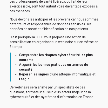
Les professionnels de santé libéraux, du fait de leur
exercice isolé, sont tout autant voire davantage exposés à
ces menaces.
Nous devons les anticiper et les prévenir car nous sommes
détenteurs et responsables de données sensibles : les
données de santé et d’identification de nos patients.
C’est pourquoi la FSDL vous propose une action de
sensibilisation en organisant un webinaire sur ce thème en
3 temps :
Comprendre
les risques cybersécurité les plus
courants
Acquérir
les bonnes pratiques en termes de
sécurité
Repérer les signes
d’une attaque informatique et
réagir
Ce webinaire sera animé par un spécialiste de ces
questions, formateur au sein d’un acteur majeur de la
cybersécurité et des systèmes d’information en France.