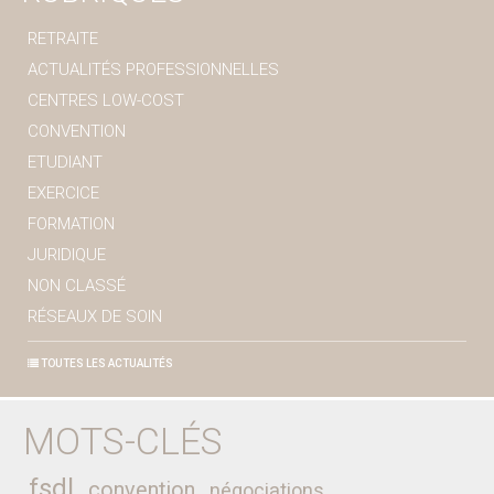
RETRAITE
ACTUALITÉS PROFESSIONNELLES
CENTRES LOW-COST
CONVENTION
ETUDIANT
EXERCICE
FORMATION
JURIDIQUE
NON CLASSÉ
RÉSEAUX DE SOIN
TOUTES LES ACTUALITÉS
MOTS-CLÉS
fsdl
convention
négociations