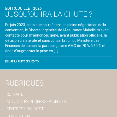
EDITO, JUILLET 2026
JUSQU’OÙ IRA LA CHUTE ?
En juin 2023, alors que nous étions en pleine négociation de la
convention, le Directeur général de l’Assurance Maladie m’avait
contacté pour m’annoncer, gêné, avant publication officielle, la
décision unilatérale et sans concertation du Ministère des
Finances de baisser la part obligatoire AMO de 70 % à 60 % et
donc d’augmenter la prise en […]
LIRE LA SUITE DE L'ÉDITO
RUBRIQUES
RETRAITE
ACTUALITÉS PROFESSIONNELLES
CENTRES LOW-COST
CONVENTION