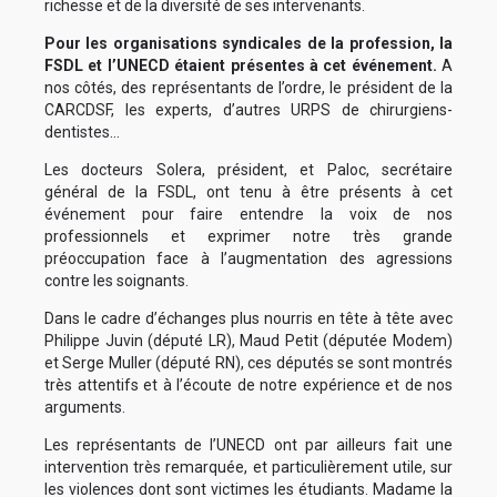
richesse et de la diversité de ses intervenants.
Pour les organisations syndicales de la profession, la
FSDL et l’UNECD étaient présentes à cet événement.
A
nos côtés, des représentants de l’ordre, le président de la
CARCDSF, les experts, d’autres URPS de chirurgiens-
dentistes…
Les docteurs Solera, président, et Paloc, secrétaire
général de la FSDL, ont tenu à être présents à cet
événement pour faire entendre la voix de nos
professionnels et exprimer notre très grande
préoccupation face à l’augmentation des agressions
contre les soignants.
Dans le cadre d’échanges plus nourris en tête à tête avec
Philippe Juvin (député LR), Maud Petit (députée Modem)
et Serge Muller (député RN), ces députés se sont montrés
très attentifs et à l’écoute de notre expérience et de nos
arguments.
Les représentants de l’UNECD ont par ailleurs fait une
intervention très remarquée, et particulièrement utile, sur
les violences dont sont victimes les étudiants. Madame la