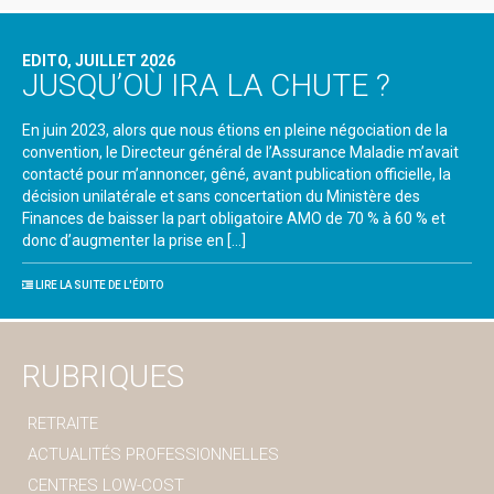
EDITO, JUILLET 2026
JUSQU’OÙ IRA LA CHUTE ?
En juin 2023, alors que nous étions en pleine négociation de la
convention, le Directeur général de l’Assurance Maladie m’avait
contacté pour m’annoncer, gêné, avant publication officielle, la
décision unilatérale et sans concertation du Ministère des
Finances de baisser la part obligatoire AMO de 70 % à 60 % et
donc d’augmenter la prise en […]
LIRE LA SUITE DE L'ÉDITO
RUBRIQUES
RETRAITE
ACTUALITÉS PROFESSIONNELLES
CENTRES LOW-COST