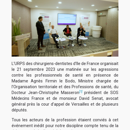
L’URPS des chirurgiens-dentistes d’Ile de France organisait
le 21 septembre 2023 une matinée sur les agressions
contre les professionnels de santé en présence de
Madame Agnès Firmin le Bodo, Ministre chargée de
l’Organisation territoriale et des Professions de santé, du
[1]
Docteur Jean-Christophe Masseron
président de SOS
Médecins France et de monsieur David Senat, avocat
général près la cour d’appel de Versailles et de plusieurs
députés.
Tous les acteurs de la profession étaient conviés à cet
événement inédit pour notre discipline compte tenu de la