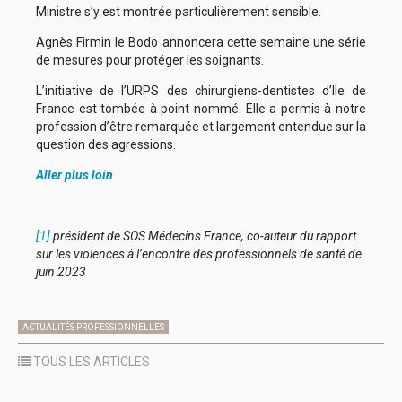
Ministre s’y est montrée particulièrement sensible.
Agnès Firmin le Bodo annoncera cette semaine une série
de mesures pour protéger les soignants.
L’initiative de l’URPS des chirurgiens-dentistes d’Ile de
France est tombée à point nommé. Elle a permis à notre
profession d’être remarquée et largement entendue sur la
question des agressions.
Aller plus loin
[1]
président de SOS Médecins France, co-auteur du rapport
sur les violences à l’encontre des professionnels de santé de
juin 2023
ACTUALITÉS PROFESSIONNELLES
TOUS LES ARTICLES