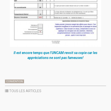
Il est encore temps que l’UNCAM revoit sa copie car les
appréciations ne sont pas fameuses!
CONVENTION
TOUS LES ARTICLES