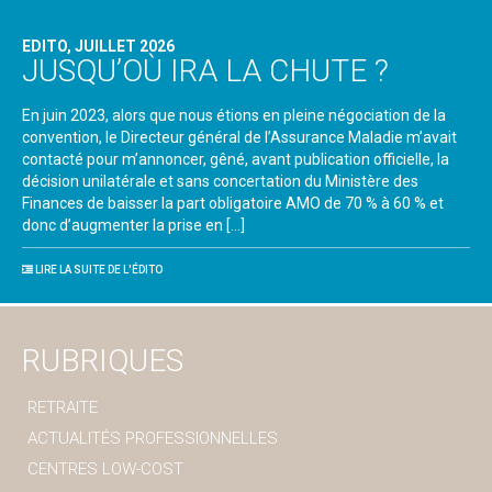
EDITO, JUILLET 2026
JUSQU’OÙ IRA LA CHUTE ?
En juin 2023, alors que nous étions en pleine négociation de la
convention, le Directeur général de l’Assurance Maladie m’avait
contacté pour m’annoncer, gêné, avant publication officielle, la
décision unilatérale et sans concertation du Ministère des
Finances de baisser la part obligatoire AMO de 70 % à 60 % et
donc d’augmenter la prise en […]
LIRE LA SUITE DE L'ÉDITO
RUBRIQUES
RETRAITE
ACTUALITÉS PROFESSIONNELLES
CENTRES LOW-COST