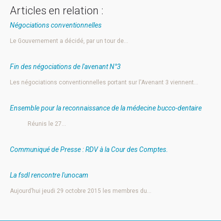
Articles en relation :
Négociations conventionnelles
Le Gouvernement a décidé, par un tour de…
Fin des négociations de l'avenant N°3
Les négociations conventionnelles portant sur l'Avenant 3 viennent…
Ensemble pour la reconnaissance de la médecine bucco-dentaire
Réunis le 27…
Communiqué de Presse : RDV à la Cour des Comptes.
La fsdl rencontre l'unocam
Aujourd’hui jeudi 29 octobre 2015 les membres du…