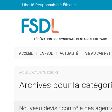
Liberté Responsabilité Éthique
FÉDÉRATION DES SYNDICATS DENTAIRES LIBÉRAUX
ACCUEIL
LA FSDL
ACTUALITÉ
VIE AU CABINET
ACCUEIL
/
ACTUALITÉ
/ EXERCICE
Archives pour la catégori
Nouveau devis : contrôle des agent