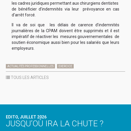
les cadres juridiques permettant aux chirurgiens dentistes
de bénéficier d’indemnités via leur prévoyance en cas
d’arrêt forcé.
Il va de soi que les délais de carence d’indemnités
journalières de la CPAM doivent être supprimés et il est
impératif de réactiver les mesures gouvernementales de
soutien économique aussi bien pour les salariés que leurs
employeurs.
ACTUALITÉS PROFESSIONNELLES
EXERCICE
TOUS LES ARTICLES
EDITO, JUILLET 2026
JUSQU’OÙ IRA LA CHUTE ?