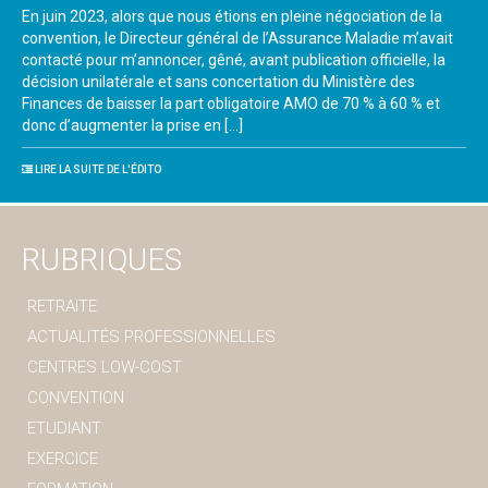
En juin 2023, alors que nous étions en pleine négociation de la
convention, le Directeur général de l’Assurance Maladie m’avait
contacté pour m’annoncer, gêné, avant publication officielle, la
décision unilatérale et sans concertation du Ministère des
Finances de baisser la part obligatoire AMO de 70 % à 60 % et
donc d’augmenter la prise en […]
LIRE LA SUITE DE L'ÉDITO
RUBRIQUES
RETRAITE
ACTUALITÉS PROFESSIONNELLES
CENTRES LOW-COST
CONVENTION
ETUDIANT
EXERCICE