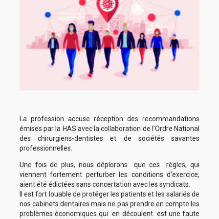
La profession accuse réception des recommandations
émises par la HAS avec la collaboration de l’Ordre National
des chirurgiens-dentistes et de sociétés savantes
professionnelles.
Une fois de plus, nous déplorons que ces règles, qui
viennent fortement perturber les conditions d’exercice,
aient été édictées sans concertation avec les syndicats.
Il est fort louable de protéger les patients et les salariés de
nos cabinets dentaires mais ne pas prendre en compte les
problèmes économiques qui en découlent est une faute