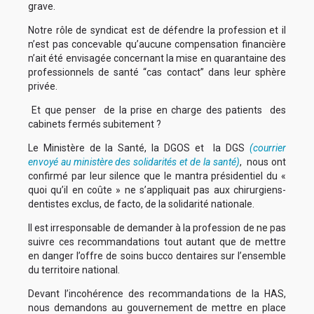
grave.
Notre rôle de syndicat est de défendre la profession et il
n’est pas concevable qu’aucune compensation financière
n’ait été envisagée concernant la mise en quarantaine des
professionnels de santé “cas contact” dans leur sphère
privée.
Et que penser de la prise en charge des patients des
cabinets fermés subitement ?
Le Ministère de la Santé, la DGOS et la DGS
(courrier
envoyé au ministère des solidarités et de la santé)
, nous ont
confirmé par leur silence que le mantra présidentiel du «
quoi qu’il en coûte » ne s’appliquait pas aux chirurgiens-
dentistes exclus, de facto, de la solidarité nationale.
Il est irresponsable de demander à la profession de ne pas
suivre ces recommandations tout autant que de mettre
en danger l’offre de soins bucco dentaires sur l’ensemble
du territoire national.
Devant l’incohérence des recommandations de la HAS,
nous demandons au gouvernement de mettre en place