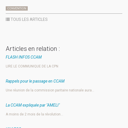
CONVENTION
TOUS LES ARTICLES
Articles en relation :
FLASH INFOS CCAM
LIRE LE COMMUNIQUE DE LA CPN
Rappels pour le passage en CCAM
Une réunion de la commission paritaire nationale aura…
La CCAM expliquée par "AMELI"
A moins de 2 mois de la révolution…