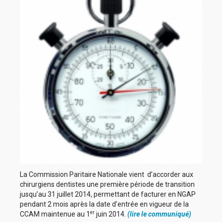
La
Commission Paritaire Nationale
vient d’accorder aux
chirurgiens dentistes une première période de transition
jusqu’au
31 juillet 2014
, permettant de facturer en NGAP
pendant 2 mois après la date d’entrée en vigueur de la
er
CCAM maintenue au 1
juin 2014.
(lire le communiqué)