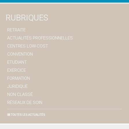
RUBRIQUES
RETRAITE
ACTUALITÉS PROFESSIONNELLES
CENTRES LOW-COST
CONVENTION
ETUDIANT
EXERCICE
FORMATION
JURIDIQUE
NON CLASSÉ
RÉSEAUX DE SOIN
TOUTES LES ACTUALITÉS