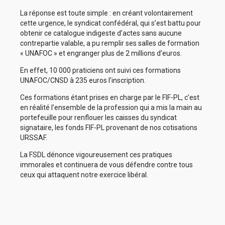
La réponse est toute simple : en créant volontairement
cette urgence, le syndicat confédéral, qui s’est battu pour
obtenir ce catalogue indigeste d’actes sans aucune
contrepartie valable, a pu remplir ses salles de formation
« UNAFOC » et engranger plus de 2 millions d’euros.
En effet, 10 000 praticiens ont suivi ces formations
UNAFOC/CNSD à 235 euros l’inscription.
Ces formations étant prises en charge par le FIF-PL, c’est
en réalité l’ensemble de la profession qui a mis la main au
portefeuille pour renflouer les caisses du syndicat
signataire, les fonds FIF-PL provenant de nos cotisations
URSSAF.
La FSDL dénonce vigoureusement ces pratiques
immorales et continuera de vous défendre contre tous
ceux qui attaquent notre exercice libéral.