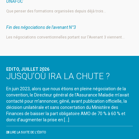
UNAFOC
Que penser des formations organisées depuis déjà trois…
Fin des négociations de l'avenant N°3
Les négociations conventionnelles portant sur l'Avenant 3 viennent…
EDITO, JUILLET 2026
JUSQU’OÙ IRA LA CHUTE ?
En juin 2023, alors que nous étions en pleine négociation de la
convention, le Directeur général de l’Assurance Maladie m’avait
contacté pour m’annoncer, gêné, avant publication officielle, la
décision unilatérale et sans concertation du Ministère des
Finances de baisser la part obligatoire AMO de 70 % à 60 % et
donc d’augmenter la prise en […]
LIRE LA SUITE DE L'ÉDITO