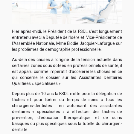
Hier après-midi, le Président de la FSDL s’est longuement
entretenu avec la Députée de l’Isère et Vice-Présidente de
l’Assemblée Nationale, Mme Élodie Jacquier-Laforgue sur
les problèmes de démographie professionnelle.
Au-delà des causes à l’origine de la tension actuelle dans
certaines zones sous dotées en professionnels de santé, il
est apparu comme impératif d’accélérer les choses en ce
qui concerne le dossier sur les Assistantes Dentaires
Qualifiées « spécialisées ».
Depuis plus de 10 ans la FSDL milite pour la délégation de
tâches et pour libérer du temps de soins à tous les
chirurgiens-dentistes en autorisant des assistantes
dentaires « spécialisées » à effectuer des tâches de
prévention, d’éducation thérapeutique et de soins
basiques ou plus spécifiques sous la tutelle du chirurgien-
dentiste.