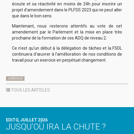
écoute et sa réactivité en moins de 24h pour inscrire un
projet d’amendement dans le PLFSS 2023 qui ne peut aller
que dans le bon sens.
Maintenant, nous resterons attentifs au vote de cet
amendement par le Parlement et la mise en place très
prochaine de la formation de ces ADQ de niveau 2.
Ce n’est qu’un début à la délégation de tâches et la FSDL
continuera d’œuvrer à l’amélioration de nos conditions de
travail pour un exercice en perpétuel changement .
JURIDIQUE
TOUS LES ARTICLES
EDITO, JUILLET 2026
JUSQU’OÙ IRA LA CHUTE ?