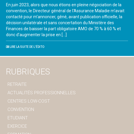
En juin 2023, alors que nous étions en pleine négociation de la
convention, le Directeur général de l’Assurance Maladie m’avait
contacté pour m’annoncer, gêné, avant publication officielle, la
décision unilatérale et sans concertation du Ministère des
Finances de baisser la part obligatoire AMO de 70 % à 60 % et
donc d’augmenter la prise en […]
LIRE LA SUITE DE L'ÉDITO
RUBRIQUES
RETRAITE
ACTUALITÉS PROFESSIONNELLES
CENTRES LOW-COST
CONVENTION
ETUDIANT
EXERCICE