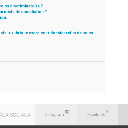
 soins discriminatoire ?
n mixte de conciliation ?
ion.
nts ➜ rubrique exercice ➜ dossier refus de soins
AUX SOCIAUX
Instagram
Facebook