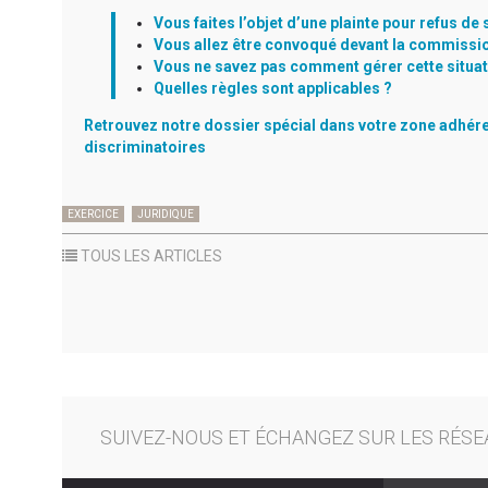
Vous faites l’objet d’une plainte pour refus de
Vous allez être convoqué devant la commissio
Vous ne savez pas comment gérer cette situat
Quelles règles sont applicables ?
Retrouvez notre dossier spécial dans votre zone adhére
discriminatoires
EXERCICE
JURIDIQUE
TOUS LES ARTICLES
SUIVEZ-NOUS ET ÉCHANGEZ SUR LES RÉSE