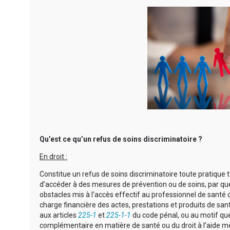
Qu’est ce qu’un refus de soins discriminatoire ?
En droit :
Constitue un refus de soins discriminatoire toute pratiqu
d’accéder à des mesures de prévention ou de soins, par q
obstacles mis à l’accès effectif au professionnel de santé
charge financière des actes, prestations et produits de san
aux articles
225-1
et
225-1-1
du code pénal, ou au motif que
complémentaire en matière de santé ou du droit à l’aide méd