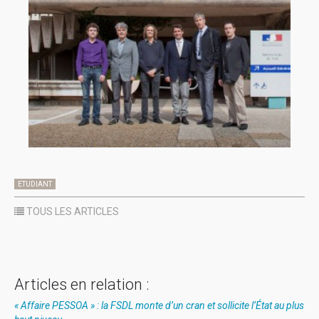
ETUDIANT
TOUS LES ARTICLES
Articles en relation :
« Affaire PESSOA » : la FSDL monte d’un cran et sollicite l’État au plus