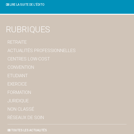
LIRE LA SUITE DE L'ÉDITO
RUBRIQUES
RETRAITE
ACTUALITÉS PROFESSIONNELLES
CENTRES LOW-COST
CONVENTION
ETUDIANT
EXERCICE
FORMATION
JURIDIQUE
NON CLASSÉ
RÉSEAUX DE SOIN
TOUTES LES ACTUALITÉS