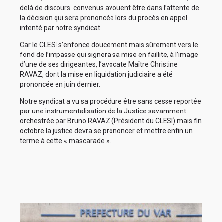
delà de discours convenus avouent être dans l’attente de
la décision qui sera prononcée lors du procès en appel
intenté par notre syndicat.
Car le CLESI s’enfonce doucement mais sûrement vers le
fond de l’impasse qui signera sa mise en faillite, à l’image
d’une de ses dirigeantes, l’avocate Maître Christine
RAVAZ, dont la mise en liquidation judiciaire a été
prononcée en juin dernier.
Notre syndicat a vu sa procédure être sans cesse reportée
par une instrumentalisation de la Justice savamment
orchestrée par Bruno RAVAZ (Président du CLESI) mais fin
octobre la justice devra se prononcer et mettre enfin un
terme à cette « mascarade ».