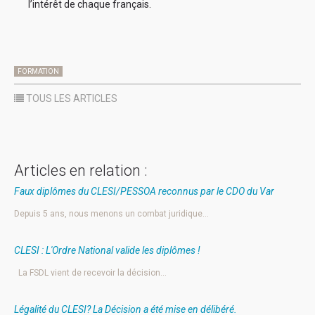
l’intérêt de chaque français.
FORMATION
TOUS LES ARTICLES
Articles en relation :
Faux diplômes du CLESI/PESSOA reconnus par le CDO du Var
Depuis 5 ans, nous menons un combat juridique…
CLESI : L'Ordre National valide les diplômes !
La FSDL vient de recevoir la décision…
Légalité du CLESI? La Décision a été mise en délibéré.